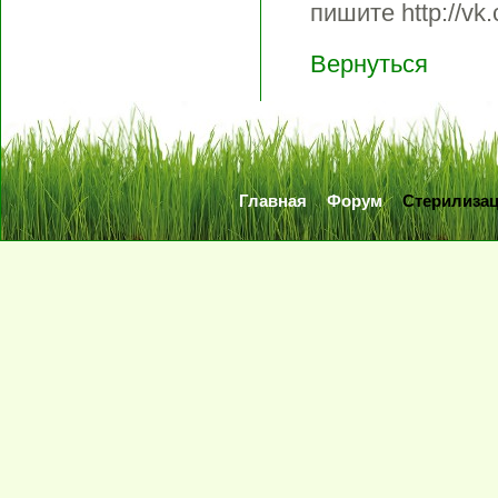
пишите http://vk
Вернуться
Главная
Форум
Стерилиза